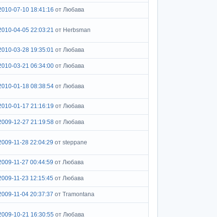
2010-07-10 18:41:16
от Любава
2010-04-05 22:03:21
от Herbsman
2010-03-28 19:35:01
от Любава
2010-03-21 06:34:00
от Любава
2010-01-18 08:38:54
от Любава
2010-01-17 21:16:19
от Любава
2009-12-27 21:19:58
от Любава
2009-11-28 22:04:29
от steppane
2009-11-27 00:44:59
от Любава
2009-11-23 12:15:45
от Любава
2009-11-04 20:37:37
от Tramontana
2009-10-21 16:30:55
от Любава