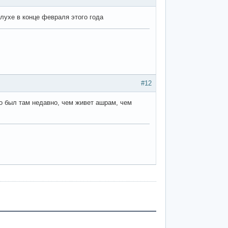
лухе в конце февраля этого года
#12
 был там недавно, чем живет ашрам, чем