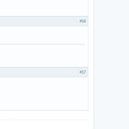
#16
#17