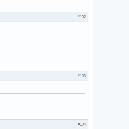
#102
#103
#104