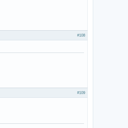
#108
#109