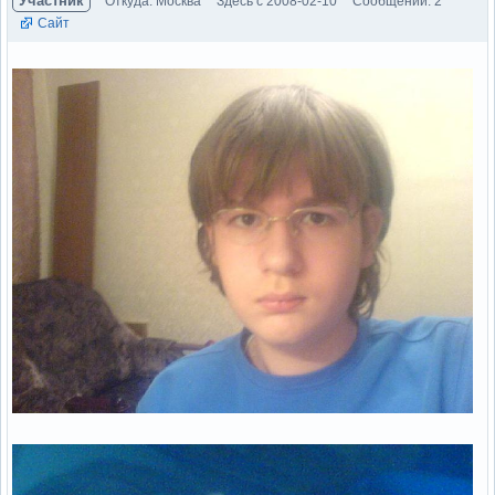
Участник
Откуда: Москва
Здесь с 2008-02-10
Сообщений: 2
Сайт