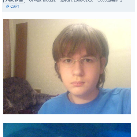
Участник
Откуда: Москва
Здесь с 2008-02-10
Сообщений: 2
Сайт