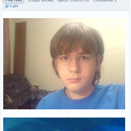
Участник
Откуда: Москва
Здесь с 2008-02-10
Сообщений: 2
Сайт