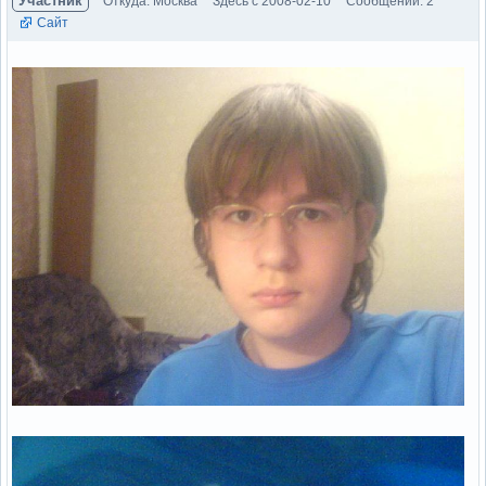
Участник
Откуда: Москва
Здесь с 2008-02-10
Сообщений: 2
Сайт